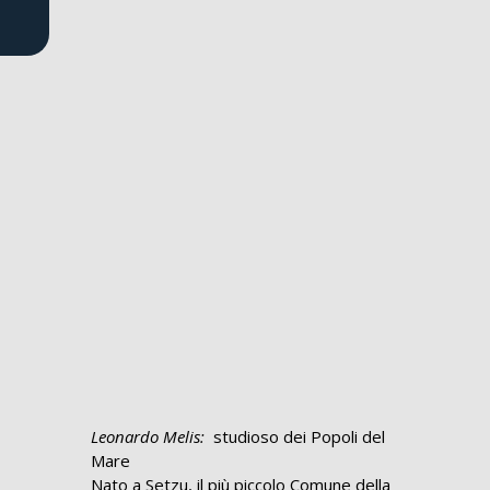
Leonardo Melis:
studioso dei Popoli del
Mare
Nato a Setzu, il più piccolo Comune della