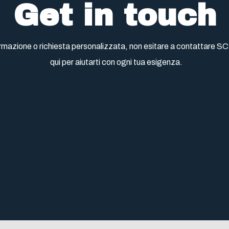
Get in touch
formazione o richiesta personalizzata, non esitare a contattar
qui per aiutarti con ogni tua esigenza.