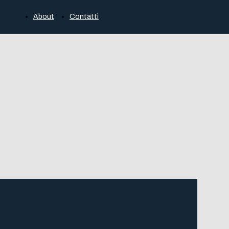
About
Contatti