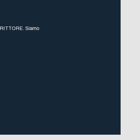
e SCRITTORE. Siamo