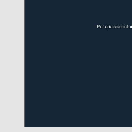
Per qualsiasi in